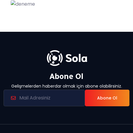
Abone Ol
Gelişmelerden haberdar olmak için abone olabilirsiniz.
Abone Ol