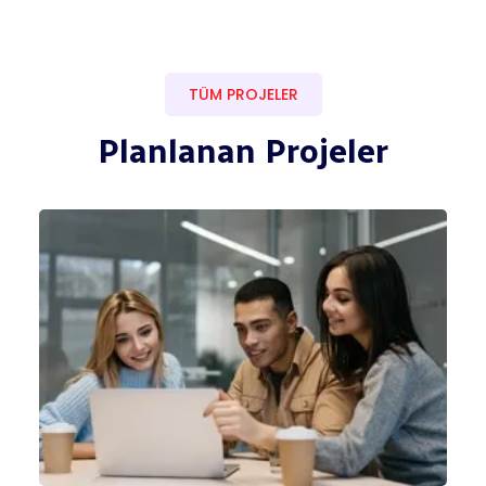
TÜM PROJELER
Planlanan Projeler