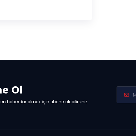
e Ol
en haberdar olmak için abone olabilirsiniz.