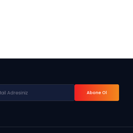
Abone Ol