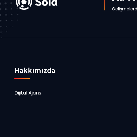
Gelişmelerd
Hakkımızda
Dijital Ajans