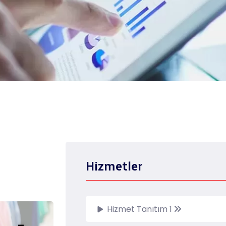
Hizmetler
Hizmet Tanıtım 1